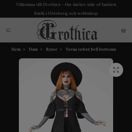
Välkomna till Grothica - the darker side of fashion
Butik i Göteborg och webbshop
Hem
Dam
Byxor
Verna velvet bell bottoms