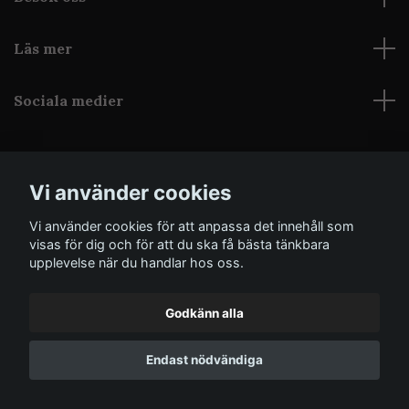
Läs mer
Sociala medier
Vi använder cookies
Vi använder cookies för att anpassa det innehåll som
© 2026 Grothica
Powered by Quickbutik
visas för dig och för att du ska få bästa tänkbara
upplevelse när du handlar hos oss.
Godkänn alla
Endast nödvändiga