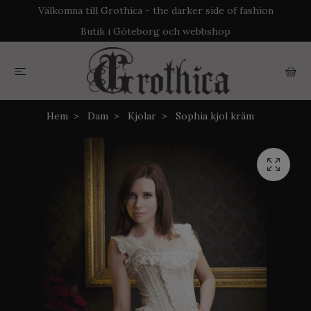
Välkomna till Grothica - the darker side of fashion
Butik i Göteborg och webbshop
Hem
Dam
Kjolar
Sophia kjol kräm