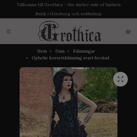
Välkomna till Grothica - the darker side of fashion
Butik i Göteborg och webbshop
Hem
Dam
Klänningar
Ophelie korsettklänning svart brokad