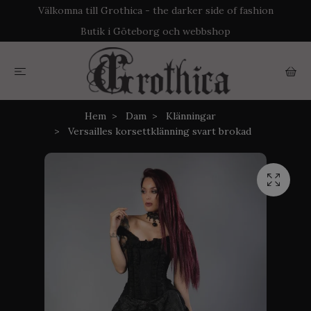
Välkomna till Grothica - the darker side of fashion
Butik i Göteborg och webbshop
Hem
Dam
Klänningar
Versailles korsettklänning svart brokad