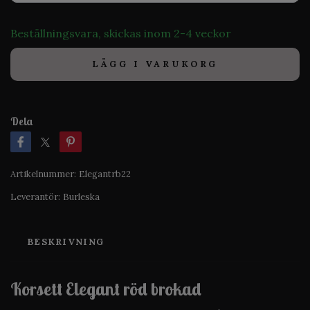
Beställningsvara, skickas inom 2-4 veckor
LÄGG I VARUKORG
Dela
Artikelnummer:
Elegantrb22
Leverantör:
Burleska
BESKRIVNING
Korsett Elegant röd brokad