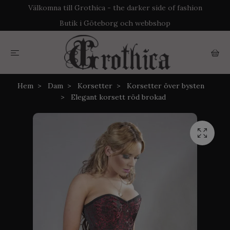
Välkomna till Grothica - the darker side of fashion
Butik i Göteborg och webbshop
Hem
Dam
Korsetter
Korsetter över bysten
Elegant korsett röd brokad