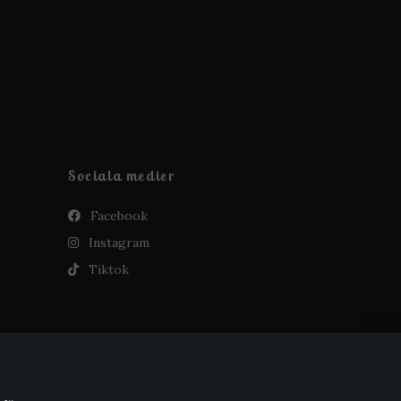
Sociala medier
Facebook
Instagram
Tiktok