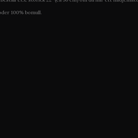
oder 100% bomull.