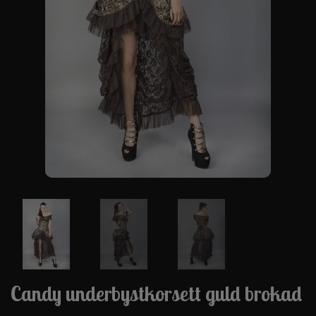
Candy underbystkorsett guld brokad