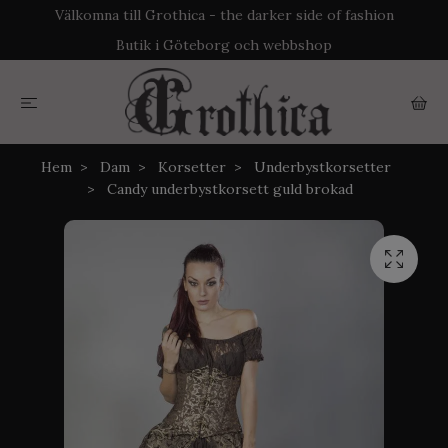
Välkomna till Grothica - the darker side of fashion
Butik i Göteborg och webbshop
Hem
Dam
Korsetter
Underbystkorsetter
Candy underbystkorsett guld brokad