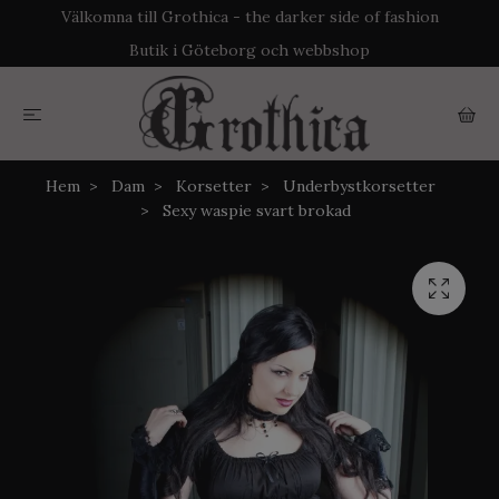
Välkomna till Grothica - the darker side of fashion
Butik i Göteborg och webbshop
Hem
Dam
Korsetter
Underbystkorsetter
Sexy waspie svart brokad