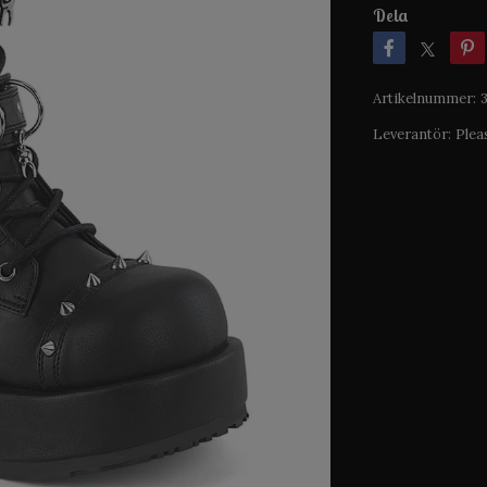
Dela
Artikelnummer:
Leverantör:
Plea