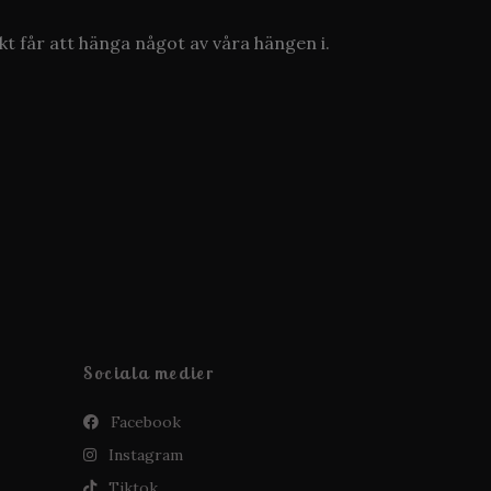
kt får att hänga något av våra hängen i.
Sociala medier
Facebook
Instagram
Tiktok