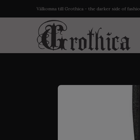
Välkomna till Grothica - the darker side of fashi