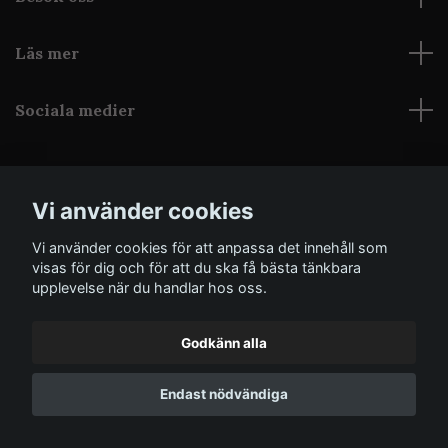
Läs mer
Sociala medier
Vi använder cookies
Vi använder cookies för att anpassa det innehåll som
© 2026 Grothica
Powered by Quickbutik
visas för dig och för att du ska få bästa tänkbara
upplevelse när du handlar hos oss.
Godkänn alla
Endast nödvändiga